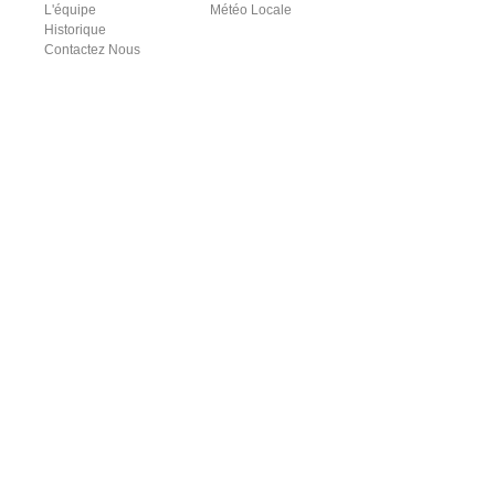
L'équipe
Météo Locale
Historique
Contactez Nous