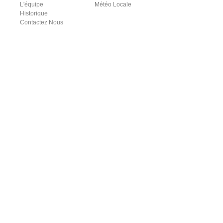
L'équipe
Météo Locale
Historique
Contactez Nous