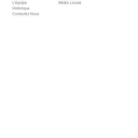
L'équipe
Météo Locale
Historique
Contactez Nous