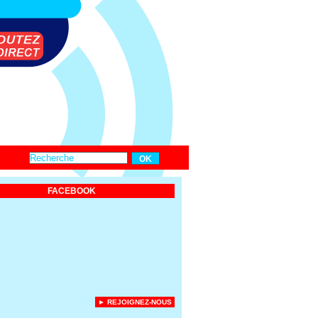
FACEBOOK
► REJOIGNEZ-NOUS