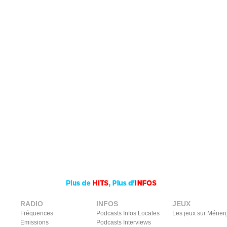
RADIO
INFOS
JEUX
Fréquences
Podcasts Infos Locales
Les jeux sur Méner
Emissions
Podcasts Interviews