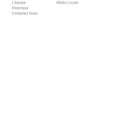
L'équipe
Météo Locale
Historique
Contactez Nous