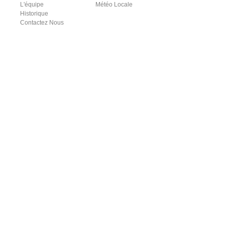
L'équipe
Météo Locale
Historique
Contactez Nous