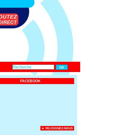
FACEBOOK
► REJOIGNEZ-NOUS