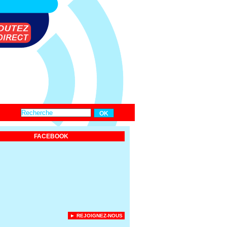
FACEBOOK
► REJOIGNEZ-NOUS