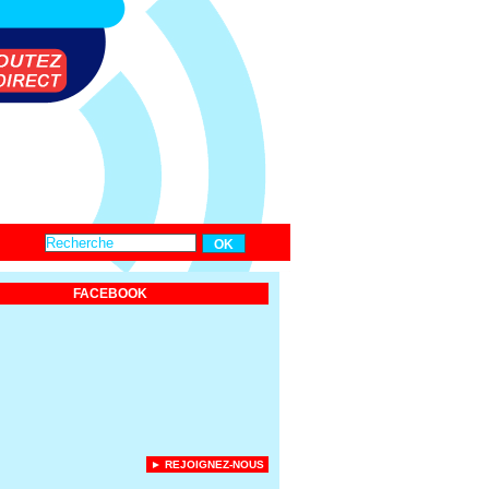
FACEBOOK
► REJOIGNEZ-NOUS