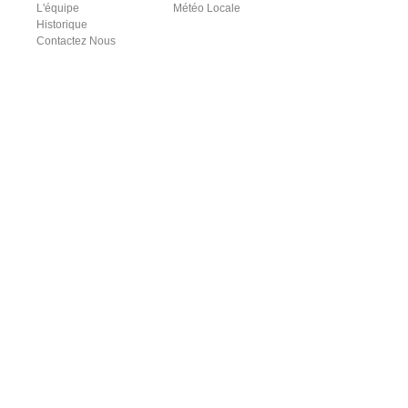
L'équipe
Météo Locale
Historique
Contactez Nous