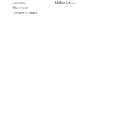
L'équipe
Météo Locale
Historique
Contactez Nous