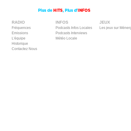
RADIO
INFOS
JEUX
Fréquences
Podcasts Infos Locales
Les jeux sur Méner
Emissions
Podcasts Interviews
L'équipe
Météo Locale
Historique
Contactez Nous