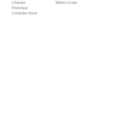
L'équipe
Météo Locale
Historique
Contactez Nous