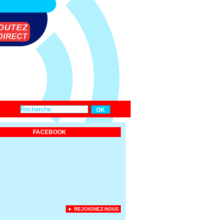
FACEBOOK
► REJOIGNEZ-NOUS