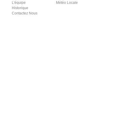
L'équipe
Météo Locale
Historique
Contactez Nous