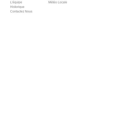
L'équipe
Météo Locale
Historique
Contactez Nous