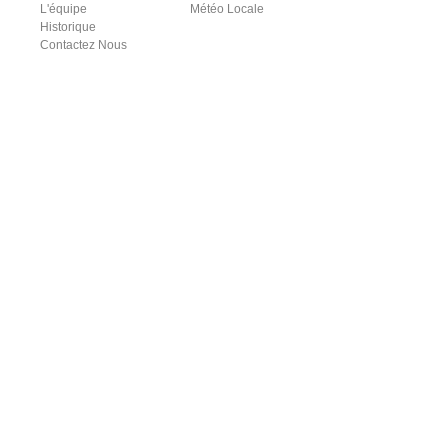
L'équipe
Météo Locale
Historique
Contactez Nous