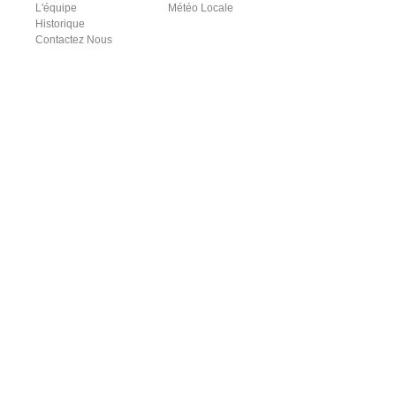
L'équipe
Météo Locale
Historique
Contactez Nous