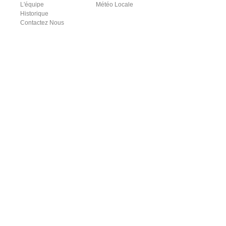
L'équipe
Météo Locale
Historique
Contactez Nous