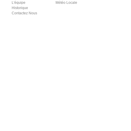
L'équipe
Météo Locale
Historique
Contactez Nous