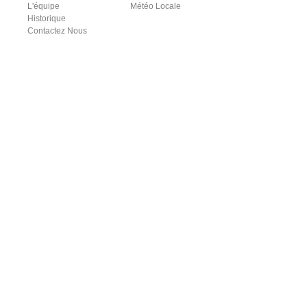
L'équipe
Météo Locale
Historique
Contactez Nous