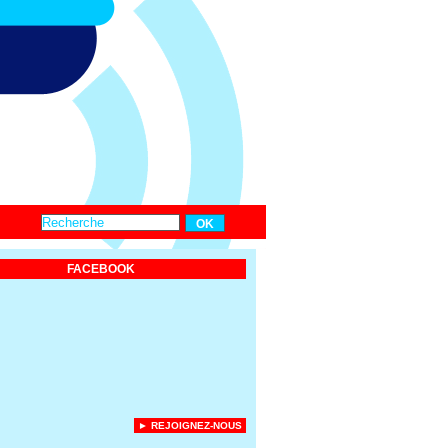
FACEBOOK
► REJOIGNEZ-NOUS