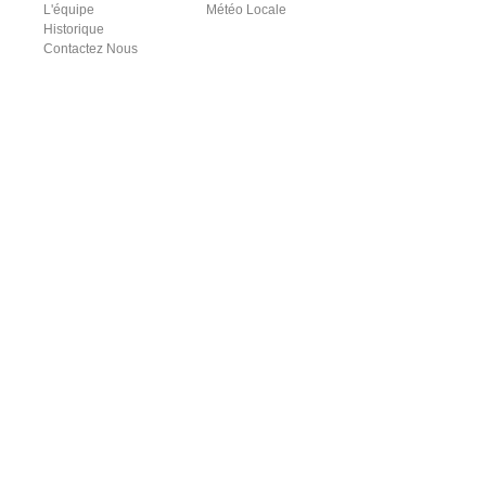
L'équipe
Météo Locale
Historique
Contactez Nous