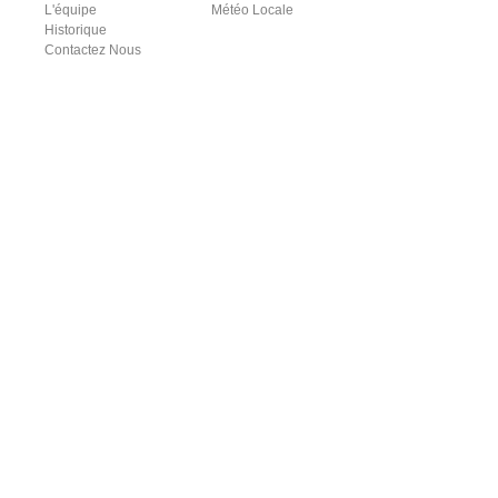
L'équipe
Météo Locale
Historique
Contactez Nous