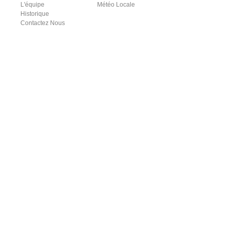
L'équipe
Météo Locale
Historique
Contactez Nous