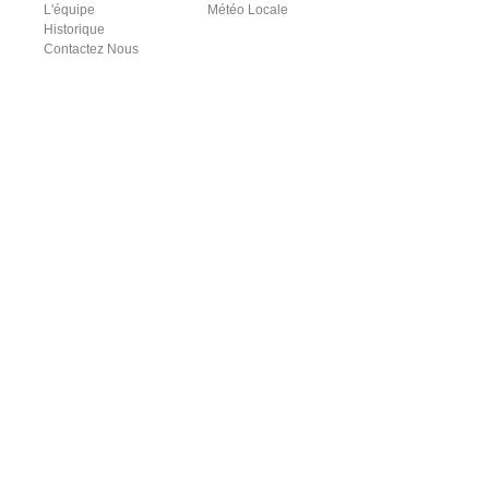
L'équipe
Météo Locale
Historique
Contactez Nous