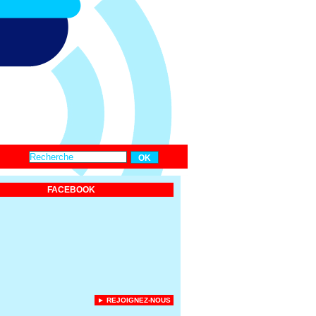
FACEBOOK
► REJOIGNEZ-NOUS