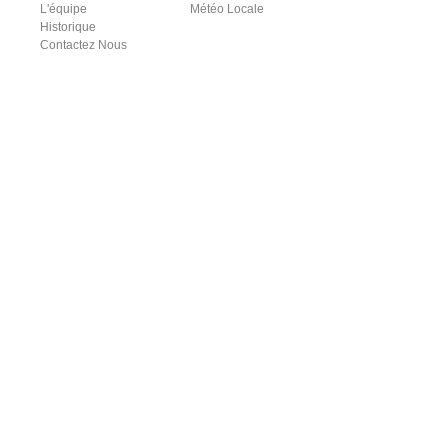
L'équipe
Météo Locale
Historique
Contactez Nous