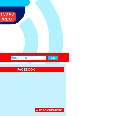
FACEBOOK
► REJOIGNEZ-NOUS