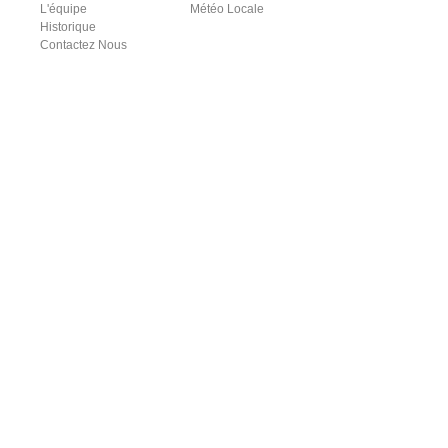
L'équipe
Météo Locale
Historique
Contactez Nous