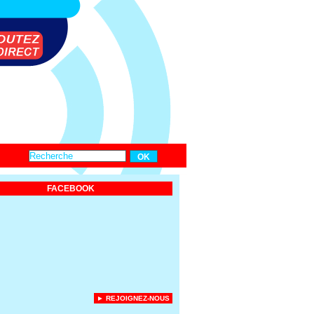
FACEBOOK
► REJOIGNEZ-NOUS