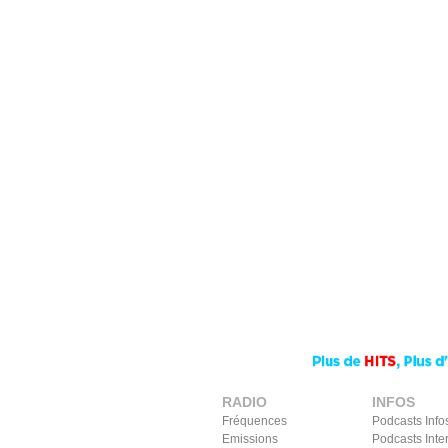
RADIO
INFOS
Fréquences
Podcasts Info
Emissions
Podcasts Inte