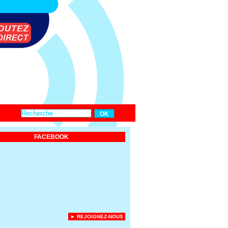
FACEBOOK
► REJOIGNEZ-NOUS