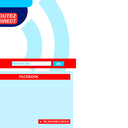
FACEBOOK
► REJOIGNEZ-NOUS