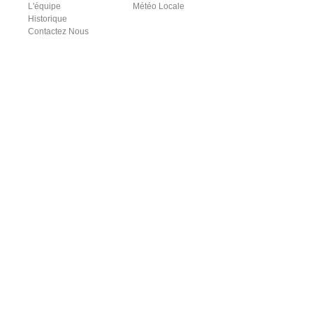
L'équipe
Météo Locale
Historique
Contactez Nous