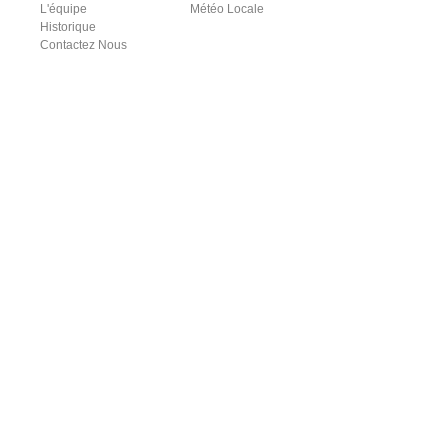
L'équipe
Météo Locale
Historique
Contactez Nous