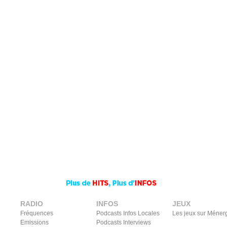
RADIO
INFOS
JEUX
Fréquences
Podcasts Infos Locales
Les jeux sur Méner
Emissions
Podcasts Interviews