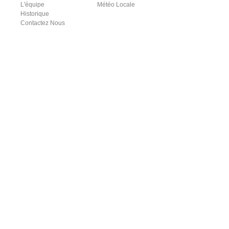
L'équipe
Météo Locale
Historique
Contactez Nous