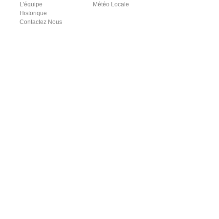
L'équipe
Météo Locale
Historique
Contactez Nous