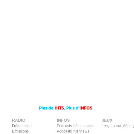
RADIO
INFOS
JEUX
Fréquences
Podcasts Infos Locales
Les jeux sur Méner
Emissions
Podcasts Interviews