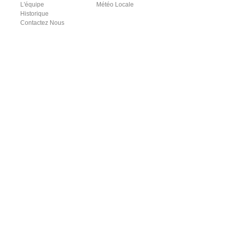
L'équipe
Météo Locale
Historique
Contactez Nous