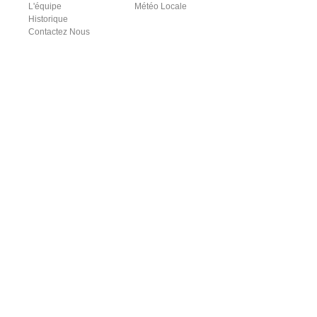
L'équipe
Météo Locale
Historique
Contactez Nous